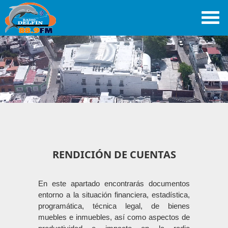
RENDICIÓN DE CUENTAS
En este apartado encontrarás documentos
entorno a la situación financiera, estadística,
programática, técnica legal, de bienes
muebles e inmuebles, así como aspectos de